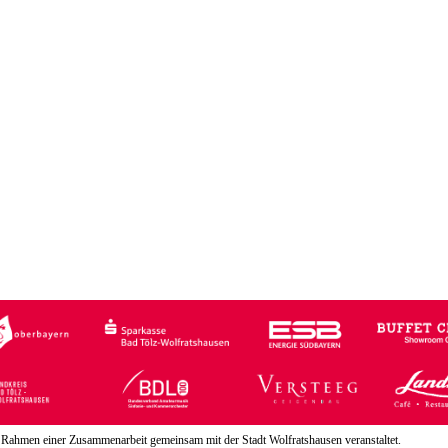
 Rahmen einer Zusammenarbeit gemeinsam mit der Stadt Wolfratshausen veranstaltet.