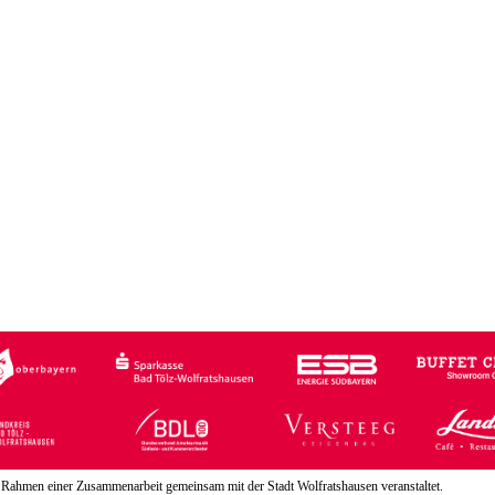
 Rahmen einer Zusammenarbeit gemeinsam mit der Stadt Wolfratshausen veranstaltet.