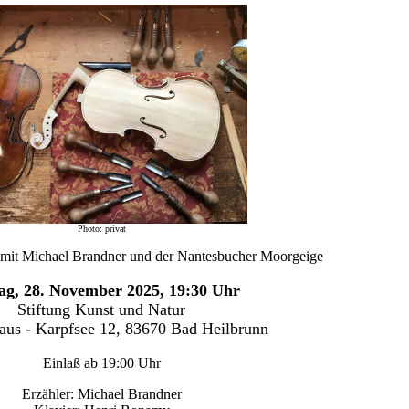
Photo: privat
mit Michael Brandner und der Nantesbucher Moorgeige
tag, 28. November 2025, 19:30 Uhr
Stiftung Kunst und Natur
us - Karpfsee 12, 83670 Bad Heilbrunn
Einlaß ab 19:00 Uhr
Erzähler: Michael Brandner